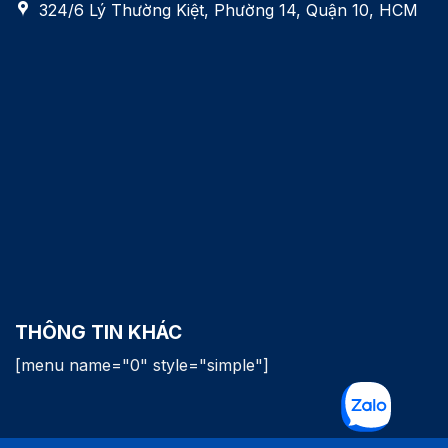
324/6 Lý Thường Kiệt, Phường 14, Quận 10, HCM
THÔNG TIN KHÁC
[menu name="0" style="simple"]