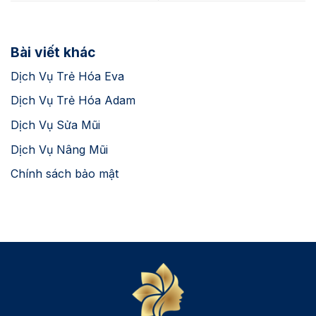
Bài viết khác
Dịch Vụ Trẻ Hóa Eva
Dịch Vụ Trẻ Hóa Adam
Dịch Vụ Sửa Mũi
Dịch Vụ Nâng Mũi
Chính sách bảo mật