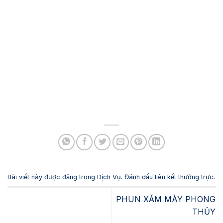
Bài viết này được đăng trong
Dịch Vụ
. Đánh dấu
liên kết thường trực
.
PHUN XĂM MÀY PHONG
THỦY