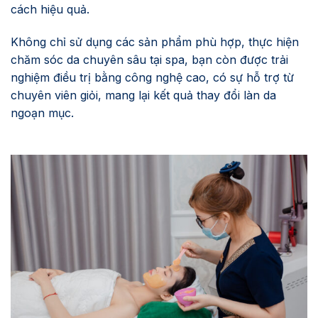
cách hiệu quả.
Không chỉ sử dụng các sản phẩm phù hợp, thực hiện
chăm sóc da chuyên sâu tại spa, bạn còn được trải
nghiệm điều trị bằng công nghệ cao, có sự hỗ trợ từ
chuyên viên giỏi, mang lại kết quả thay đổi làn da
ngoạn mục.