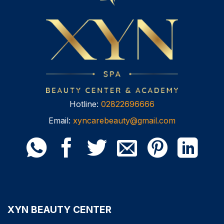
Hotline:
02822696666
Email:
xyncarebeauty@gmail.com
XYN BEAUTY CENTER