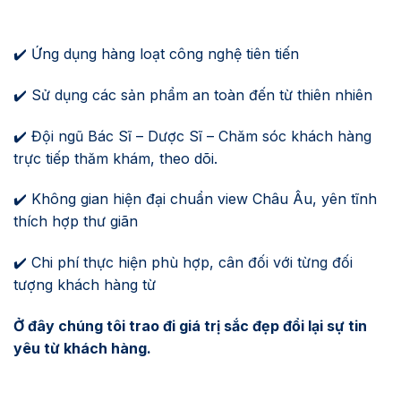
✔️ Ứng dụng hàng loạt công nghệ tiên tiến
✔️ Sử dụng các sản phẩm an toàn đến từ thiên nhiên
✔️ Đội ngũ Bác Sĩ – Dược Sĩ – Chăm sóc khách hàng
trực tiếp thăm khám, theo dõi.
✔️ Không gian hiện đại chuẩn view Châu Âu, yên tĩnh
thích hợp thư giãn
✔️ Chi phí thực hiện phù hợp, cân đối với từng đối
tượng khách hàng từ
Ở đây chúng tôi trao đi giá trị sắc đẹp đổi lại sự tin
yêu từ khách hàng.