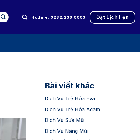
Đặt Lịch Hẹn
Hotline: 0282.269.6666
Bài viết khác
Dịch Vụ Trẻ Hóa Eva
Dịch Vụ Trẻ Hóa Adam
Dịch Vụ Sửa Mũi
Dịch Vụ Nâng Mũi