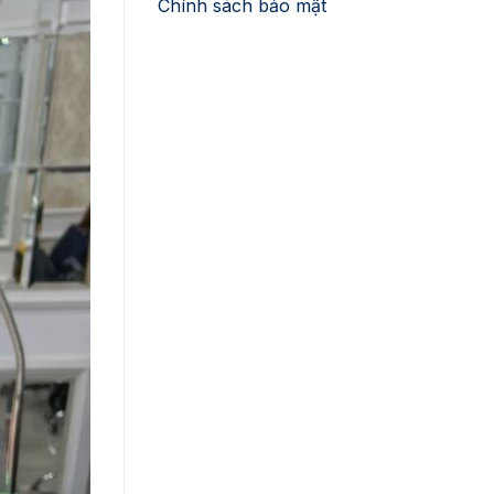
Chính sách bảo mật