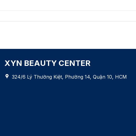
XYN BEAUTY CENTER
324/6 Lý Thường Kiệt, Phường 14, Quận 10, HCM